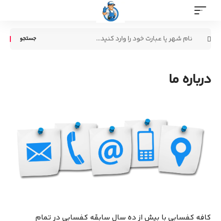
MENU
جستجو
برای:
درباره ما
کافه کفسابی با بیش از ده سال سابقه کفسابی در تمام