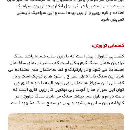
درست شدن است زیرا در اثر سهل انگاری جوش روی سرامیک
افتاده و لایه رویی را از بین برده است و این سرامیک بایستی
تعویض شود
کفسابی تراورتن:
کفسابی تراورتن بهتر است که با رزین ساب همراه باشد سنگ
تراورتن همان سنگ کرم رنگی است که بیشتر در نمای ساختمان
استفاده می شود و در پارکینگ و کف ساختمان هم استفاده می
شود این سنگ ذاتا دارای سوراخ و حفره های کوچک است و در
کفسابی این سوراخ ها نمایان می شود البته با بتونه کاری می
توان این سوراخ ها را گرفت ولی بهترین کار رزین کاری است که
باعث دوام و طول عمر بیشتر سنگ می شود سنگ تراورتن در
کارخانه رزین سابی می شود و رزین در سطح سنگ مشهود است