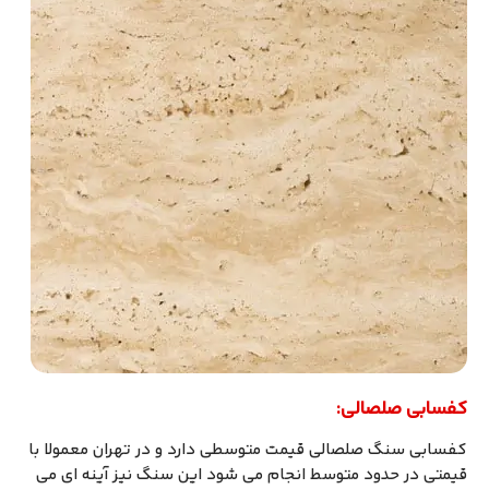
کفسابی صلصالی:
کفسابی سنگ صلصالی قیمت متوسطی دارد و در تهران معمولا با
قیمتی در حدود متوسط انجام می شود این سنگ نیز آینه ای می