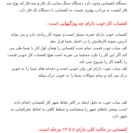
دستگاه کفسابی وجود دارد دستگاه سنگ سابی تک فاز و سه فاز که نوع سه
فاز کیفیت به مراتب بهتری نسبت به کفسابی با دستگاه تک فاز دارد .
کفساب کار خوب دارای چه ویژگیهایی است :
کفساب خوب دارای تجربه بسیار است و نمونه کار زیادی دارد و می تواند
آدرس نمونه کارهایش را در اختیار شما قرار دهد
کف ساب خوب قیمت تمام شده کفسابی را همان اول کار با شما طی می
کند اگر این کار را نکرد مسلما بی تجربه است هیچ کفساب کار خوبی قیمت
را نگفته کار را شروع نمی کند.
کف ساب خوب دارای فن بیان خوبی است و دغدغه های شما را به خوبی
درک می کند و تمام سوالات شما را به خوبی درک میکند
کف ساب خوب به دلیل اینکه در اکثر نقاط شهر کار کفسابی انجام داده
است بیشتر جاهای شهر را میشناسد و تسلط کافی به لحاظ جغرافیایی به
شهر دارد
کفسابی در حالت کلی دارای ۸ تا ۱۲ مرحله است: