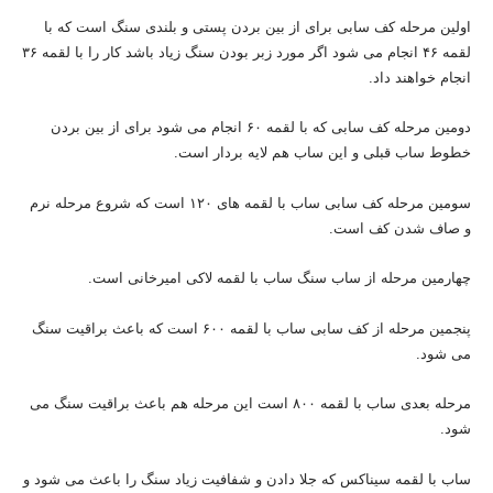
اولین مرحله کف سابی برای از بین بردن پستی و بلندی سنگ است که با
لقمه ۴۶ انجام می شود اگر مورد زبر بودن سنگ زیاد باشد کار را با لقمه ۳۶
انجام خواهند داد.
دومین مرحله کف سابی که با لقمه ۶۰ انجام می شود برای از بین بردن
خطوط ساب قبلی و این ساب هم لایه بردار است.
سومین مرحله کف سابی ساب با لقمه های ۱۲۰ است که شروع مرحله نرم
و صاف شدن کف است.
چهارمین مرحله از ساب سنگ ساب با لقمه لاکی امیرخانی است.
پنجمین مرحله از کف سابی ساب با لقمه ۶۰۰ است که باعث براقیت سنگ
می شود.
مرحله بعدی ساب با لقمه ۸۰۰ است این مرحله هم باعث براقیت سنگ می
شود.
ساب با لقمه سیناکس که جلا دادن و شفافیت زیاد سنگ را باعث می شود و