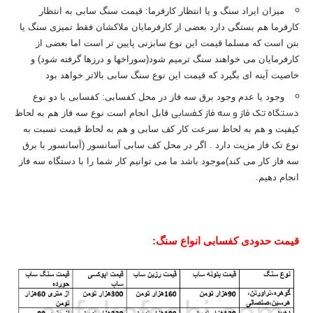
میزان ایراد سنگ و یا انتظار کارفرما: قیمت سنگ سابی به انتظار
کارفرما هم بستگی دارد بعضی از کارفرمایان ملاکشان فقط تمیزی سنگ یا
بتن است که مسلما قیمت این نوع سابزنی پایین تر است اما بعضی از
کارفرمایان می خواهند سنگ ترمیم شود(سوراخها و درزها گرفته شود) و
خاصیت آینه ای بگیرد که قیمت این نوع سنگ سابی بالاتر خواهد بود
وجود یا عدم وجود برق سه فاز در محل کفسابی: کفسابی با دو نوع
دستگاه تک فاز و سه فاز کفسابی
قابل انجام است نوع سه فاز هم به لحاظ
کیفیت و هم به لحاظ سرعت کار کف سابی و هم به لحاظ قیمت نسبت به
نوع تک فاز مزیت دارد . اگر در محل کف سابی آسانسور (آسانسور با برق
سه فاز کار می کند)موجود باشد ما می توانیم کار شما را با دستگاه سه فاز
انجام دهیم.
قیمت حدودی کفسابی انواع سنگ: