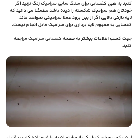
کنید به هیچ کفسابی برای سنگ سابی سرامیک زنگ نزنید اگر
خودتان هم سرامیک شکسته را دیده باشد مطمئنا می دانید که
لایه نازکی بالایی اگر از بین برود عملا سرامیکی نخواهد ماند
کفسابی به مفهوم لایه برداری برای سرامیک قابل انجام نیست.
جهت کسب اطلاعات بیشتر به صفحه
کفسابی سرامیک
مراجعه
کنید.
این عکس سرامیک را یکی از مشتریان به ما فرستاده که غیر قابل