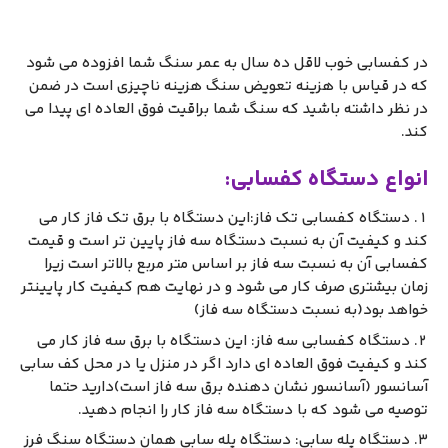
در کفسابی خوب لاقل ده سال به عمر سنگ شما افزوده می شود
که در قیاس با هزینه تعویض سنگ هزینه ناچیزی است در ضمن
در نظر داشته باشید که سنگ شما براقیت فوق العاده ای پیدا می
کند.
انواع دستگاه کفسابی:
دستگاه کفسابی تک فاز:این دستگاه با برق تک فاز کار می
کند و کیفیت آن به نسبت دستگاه سه فاز پایین تر است و قیمت
کفسابی آن به نسبت سه فاز بر اساس متر مربع بالاتر است زیرا
زمان بیشتری صرف کار می شود و در نهایت هم کیفیت کار پایینتر
خواهد بود(به نسبت دستگاه سه فاز)
دستگاه کفسابی سه فاز: این دستگاه با برق سه فاز کار می
کند و کیفیت فوق العاده ای دارد اگر در منزل یا در محل کف سابی
آسانسور (آسانسور نشان دهنده برق سه فاز است)دارید حتما
توصیه می شود که با دستگاه سه فاز کار را انجام دهید.
دستگاه پله سابی: دستگاه پله سابی همان دستگاه سنگ فرز