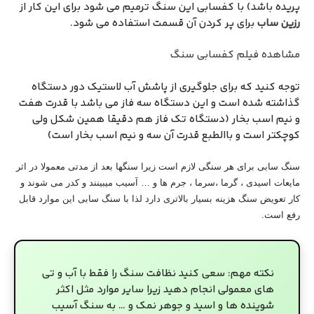
پریده باشد) با کفسابی این سنگ ترمیم می شود برای این کار از
رزین ساب
برای پر کردن آن قسمت استفاده می شود.
مشاهده فیلم کفسابی سنگ
توجه کنید که برای جلوگیری از پاشش آب لاستیک دور دستگاه
گذاشته شده است و این دستگاه سه فاز می باشد با قدرت هفت
و نیم اسب بخار (دستگاه تک فاز هم دقیقا همین شکل ولی
کوچکتر است و باالطبع قدرت آن سه و نیم اسب بخار است)
سنگ سابی برای هر سنگی لازم است زیرا سنگها بعد از مدتی معمولا در اثر
مایعات اسیدی ، گرما ،سرما ، جرم ها و … آسیب میبینند و کدر می شوند و
کار تعویض سنگ هزینه بسیار بالاتری دارد لذا با سنگ سابی این موارد قابل
رفع است.
نکته مهم: سعی کنید نظافت سنگ را فقط با آب و تی
های معمولی انجام دهید زیرا سایر موارد مثل اکثر
شوینده ها و اسید و جوهر نمک و … به سنگ آسیب