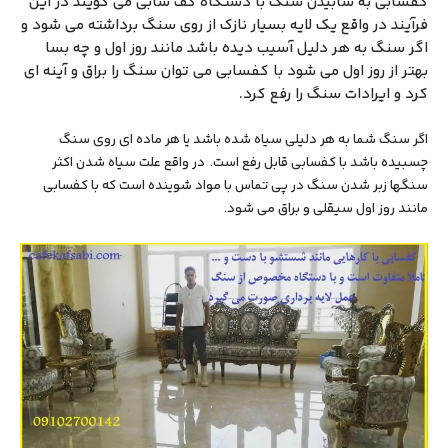
کفسابی به سابیدن سنگ با دستگاه کف سابی می گویند در این
فرآیند در واقع یک لایه بسیار نازک از روی سنگ برداشته می شود و
اگر سنگ به هر دلیل آسیب دیده باشد مانند روز اول و چه بسا
بهتر از روز اول می شود با کفسابی می توان سنگ را براق و آینه ای
کرد و ایرادات سنگ را رفع کرد.
اگر سنگ شما به هر دلیلی سیاه شده باشد یا هر ماده ای روی سنگ
چسبیده باشد با کفسابی قابل رفع است. در واقع علت سیاه شدن اکثر
سنگها زبر شدن سنگ در پی تماس با مواد شوینده است که با کفسابی
مانند روز اول سیقلی و براق می شود.