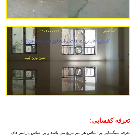
تعرفه کفسابی:
تعرفه سنگسابی بر اساس هر متر مربع می باشد و بر اساس پارامتر های