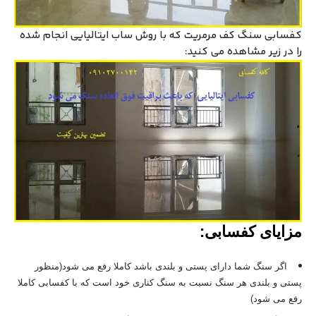
کفسابی سنگ کف مرمریت که با روش ساب ایتالیایی انجام شده
را در زیر مشاهده می کنید:
مزایای
کفس
ابی:
اگر سنگ شما دارای پستی و بلندی باشد کاملا رفع می شود(منظور
پستی و بلندی هر سنگ نسبت به سنگ کناری خود است که با کفسابی کاملا
رفع می شود)