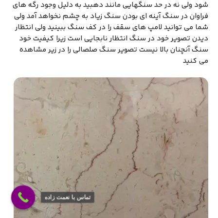
شود ولی نه در حد سنگهایی مانند دهبید به دلیل وجود رگه های
فراوان در سنگ آینه ای بودن سنگ زیاد به چشم نخواهد آمد ولی
شما می توانید لامپ های سقف را در کف سنگ ببینید ولی انتظار
دیدن تصویر خود در سنگ انتظار نابجایی است زیرا کیفیت خود
سنگ آنچنان بالا نیست تصویر سنگ صلصالی را در زیر مشاهده
می کنید
تماس با نعمت زاده