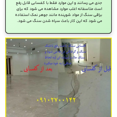
جدی می رسانند و این موارد فقط با کفسابی قابل رفع
است متاسفانه اغلب موارد مشاهده می شود که برای
براقی سنگ از مواد شوینده مانند جوهر نمک استفاده
می شود که این کار باعث سیاه شدن سنگ می شود.