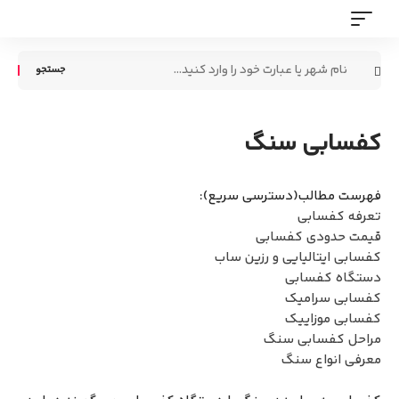
جستجو
برای:
کفسابی سنگ
فهرست مطالب(دسترسی سریع):
تعرفه کفسابی
قیمت حدودی کفسابی
کفسابی ایتالیایی و رزین ساب
دستگاه کفسابی
کفسابی سرامیک
کفسابی موزاییک
مراحل کفسابی سنگ
معرفی انواع سنگ