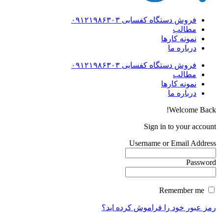
فروش دستگاه کفسابی ۰۹۱۲۱۹۸۶۳۰۳
مطالب
نمونه کارها
درباره ما
فروش دستگاه کفسابی ۰۹۱۲۱۹۸۶۳۰۳
مطالب
نمونه کارها
درباره ما
Welcome Back!
Sign in to your account
Username or Email Address
Password
Remember me
رمز عبور خود را فراموش کرده اید؟