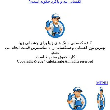
کفسابی پله و پاگرد چگونه است؟
کافه کفسابی سنگ های زیبا برای چشمانی زیبا
بهترین نوع کفسابی و سنگسابی را با مناسبترین قیمت انجام می
دهیم.
کلیه حقوق محفوظ است.
Copyright © 2024 cafekafsabi All rights reserved
MENU