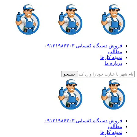
فروش دستگاه کفسابی ۰۹۱۲۱۹۸۶۳۰۳
مطالب
نمونه کارها
درباره ما
فروش دستگاه کفسابی ۰۹۱۲۱۹۸۶۳۰۳
مطالب
نمونه کارها