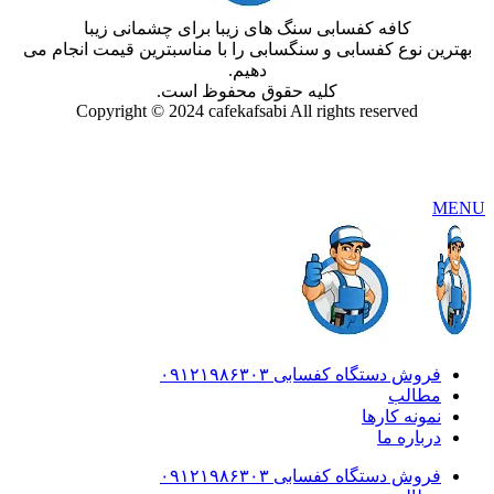
کافه کفسابی سنگ های زیبا برای چشمانی زیبا
بهترین نوع کفسابی و سنگسابی را با مناسبترین قیمت انجام می
دهیم.
کلیه حقوق محفوظ است.
Copyright © 2024 cafekafsabi All rights reserved
MENU
فروش دستگاه کفسابی ۰۹۱۲۱۹۸۶۳۰۳
مطالب
نمونه کارها
درباره ما
فروش دستگاه کفسابی ۰۹۱۲۱۹۸۶۳۰۳