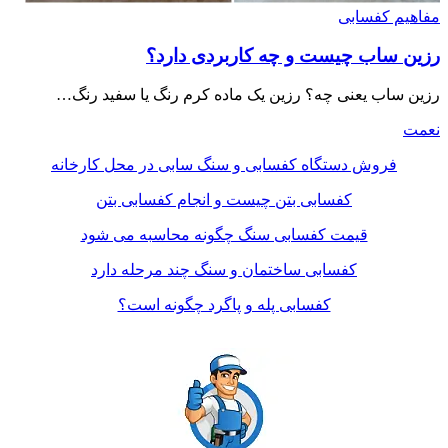
مفاهیم کفسابی
رزین ساب چیست و چه کاربردی دارد؟
رزین ساب یعنی چه؟ رزین یک ماده کرم رنگ یا سفید رنگ…
نعمت
فروش دستگاه کفسابی و سنگ سابی در محل کارخانه
کفسابی بتن چیست و انجام کفسابی بتن
قیمت کفسابی سنگ چگونه محاسبه می شود
کفسابی ساختمان و سنگ چند مرحله دارد
کفسابی پله و پاگرد چگونه است؟