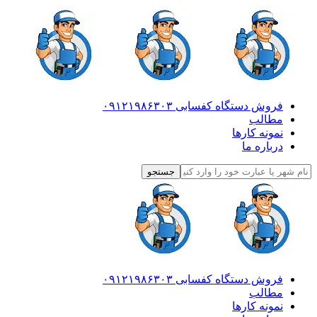
فروش دستگاه کفسابی ۰۹۱۲۱۹۸۶۳۰۳
مطالب
نمونه کارها
درباره ما
فروش دستگاه کفسابی ۰۹۱۲۱۹۸۶۳۰۳
مطالب
نمونه کارها