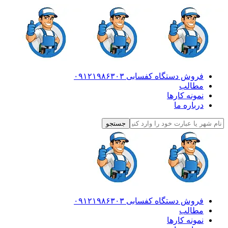
فروش دستگاه کفسابی ۰۹۱۲۱۹۸۶۳۰۳
مطالب
نمونه کارها
درباره ما
فروش دستگاه کفسابی ۰۹۱۲۱۹۸۶۳۰۳
مطالب
نمونه کارها