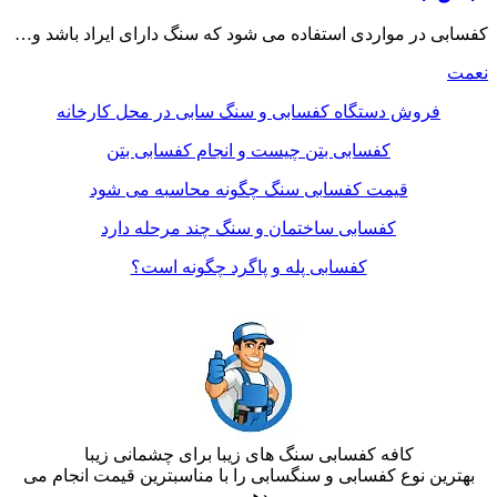
کفسابی در مواردی استفاده می شود که سنگ دارای ایراد باشد و…
نعمت
فروش دستگاه کفسابی و سنگ سابی در محل کارخانه
کفسابی بتن چیست و انجام کفسابی بتن
قیمت کفسابی سنگ چگونه محاسبه می شود
کفسابی ساختمان و سنگ چند مرحله دارد
کفسابی پله و پاگرد چگونه است؟
کافه کفسابی سنگ های زیبا برای چشمانی زیبا
بهترین نوع کفسابی و سنگسابی را با مناسبترین قیمت انجام می
دهیم.