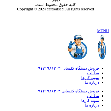
کلیه حقوق محفوظ است.
Copyright © 2024 cafekafsabi All rights reserved
MENU
فروش دستگاه کفسابی ۰۹۱۲۱۹۸۶۳۰۳
مطالب
نمونه کارها
درباره ما
فروش دستگاه کفسابی ۰۹۱۲۱۹۸۶۳۰۳
مطالب
نمونه کارها
درباره ما