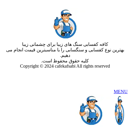
کافه کفسابی سنگ های زیبا برای چشمانی زیبا
بهترین نوع کفسابی و سنگسابی را با مناسبترین قیمت انجام می
دهیم.
کلیه حقوق محفوظ است.
Copyright © 2024 cafekafsabi All rights reserved
MENU