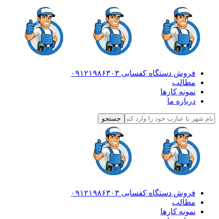
فروش دستگاه کفسابی ۰۹۱۲۱۹۸۶۳۰۳
مطالب
نمونه کارها
درباره ما
فروش دستگاه کفسابی ۰۹۱۲۱۹۸۶۳۰۳
مطالب
نمونه کارها