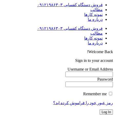
فروش دستگاه کفسابی ۰۹۱۲۱۹۸۶۳۰۳
مطالب
نمونه کارها
درباره ما
فروش دستگاه کفسابی ۰۹۱۲۱۹۸۶۳۰۳
مطالب
نمونه کارها
درباره ما
Welcome Back!
Sign in to your account
Username or Email Address
Password
Remember me
رمز عبور خود را فراموش کرده اید؟