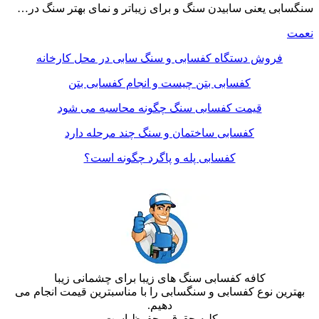
سنگسابی یعنی سابیدن سنگ و برای زیباتر و نمای بهتر سنگ در…
نعمت
فروش دستگاه کفسابی و سنگ سابی در محل کارخانه
کفسابی بتن چیست و انجام کفسابی بتن
قیمت کفسابی سنگ چگونه محاسبه می شود
کفسابی ساختمان و سنگ چند مرحله دارد
کفسابی پله و پاگرد چگونه است؟
کافه کفسابی سنگ های زیبا برای چشمانی زیبا
بهترین نوع کفسابی و سنگسابی را با مناسبترین قیمت انجام می
دهیم.
کلیه حقوق محفوظ است.