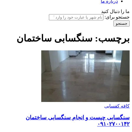
درباره ما
ما را دنبال کنید
جستجو برای:
برچسب:
سنگسابی ساختمان
کافه کفسابی
سنگسابی چیست و انجام سنگسابی ساختمان
۰۹۱۰۲۷۰۰۱۴۲