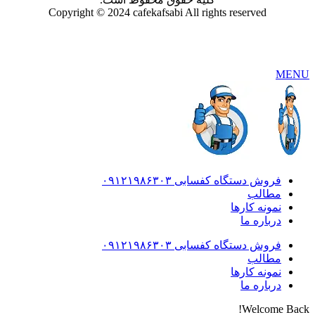
Copyright © 2024 cafekafsabi All rights reserved
MENU
فروش دستگاه کفسابی ۰۹۱۲۱۹۸۶۳۰۳
مطالب
نمونه کارها
درباره ما
فروش دستگاه کفسابی ۰۹۱۲۱۹۸۶۳۰۳
مطالب
نمونه کارها
درباره ما
Welcome Back!