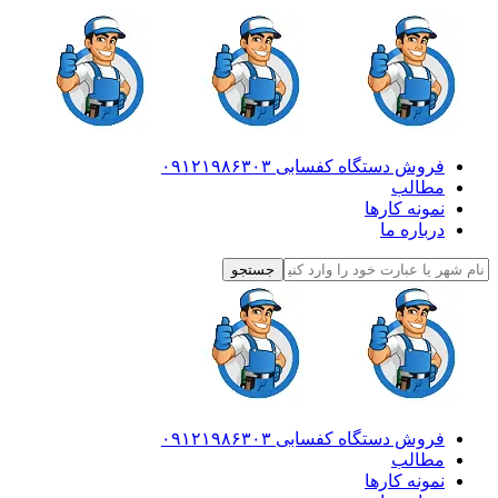
فروش دستگاه کفسابی ۰۹۱۲۱۹۸۶۳۰۳
مطالب
نمونه کارها
درباره ما
فروش دستگاه کفسابی ۰۹۱۲۱۹۸۶۳۰۳
مطالب
نمونه کارها