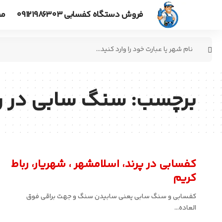
فروش دستگاه کفسابی ۰۹۱۲۱۹۸۶۳۰۳
مط
جستجو
برای:
برچسب:
سنگ سابی در رب
کفسابی در پرند، اسلامشهر ، شهریار، رباط
کریم
کفسابی و سنگ سابی یعنی سابیدن سنگ و جهت براقی فوق
العاده…