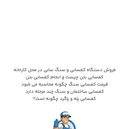
فروش دستگاه کفسابی و سنگ سابی در محل کارخانه
کفسابی بتن چیست و انجام کفسابی بتن
قیمت کفسابی سنگ چگونه محاسبه می شود
کفسابی ساختمان و سنگ چند مرحله دارد
کفسابی پله و پاگرد چگونه است؟