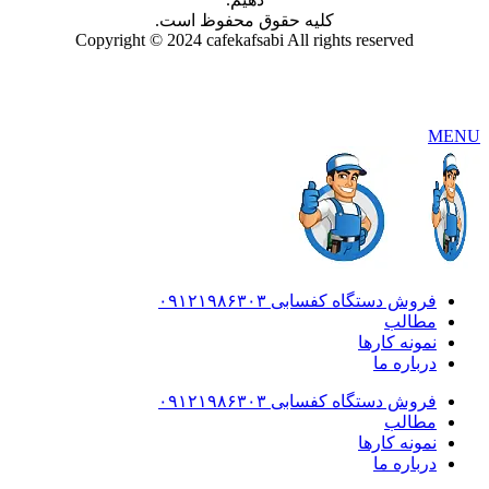
کلیه حقوق محفوظ است.
Copyright © 2024 cafekafsabi All rights reserved
MENU
فروش دستگاه کفسابی ۰۹۱۲۱۹۸۶۳۰۳
مطالب
نمونه کارها
درباره ما
فروش دستگاه کفسابی ۰۹۱۲۱۹۸۶۳۰۳
مطالب
نمونه کارها
درباره ما