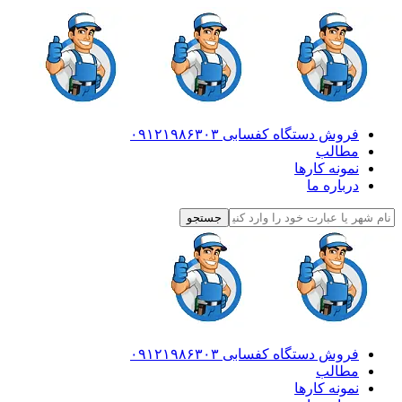
فروش دستگاه کفسابی ۰۹۱۲۱۹۸۶۳۰۳
مطالب
نمونه کارها
درباره ما
فروش دستگاه کفسابی ۰۹۱۲۱۹۸۶۳۰۳
مطالب
نمونه کارها