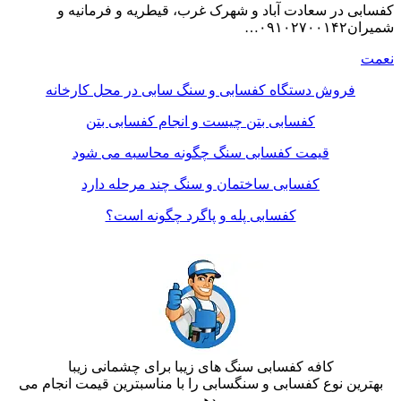
کفسابی در سعادت آباد و شهرک غرب، قیطریه و فرمانیه و
شمیران۰۹۱۰۲۷۰۰۱۴۲…
نعمت
فروش دستگاه کفسابی و سنگ سابی در محل کارخانه
کفسابی بتن چیست و انجام کفسابی بتن
قیمت کفسابی سنگ چگونه محاسبه می شود
کفسابی ساختمان و سنگ چند مرحله دارد
کفسابی پله و پاگرد چگونه است؟
کافه کفسابی سنگ های زیبا برای چشمانی زیبا
بهترین نوع کفسابی و سنگسابی را با مناسبترین قیمت انجام می
دهیم.