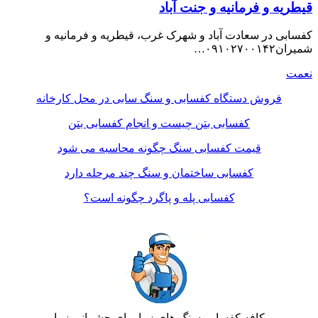
قیطریه و فرمانیه و جنت آباد
کفسابی در سعادت آباد و شهرک غرب، قیطریه و فرمانیه و
شمیران۰۹۱۰۲۷۰۰۱۴۲…
نعمت
فروش دستگاه کفسابی و سنگ سابی در محل کارخانه
کفسابی بتن چیست و انجام کفسابی بتن
قیمت کفسابی سنگ چگونه محاسبه می شود
کفسابی ساختمان و سنگ چند مرحله دارد
کفسابی پله و پاگرد چگونه است؟
کافه کفسابی سنگ های زیبا برای چشمانی زیبا