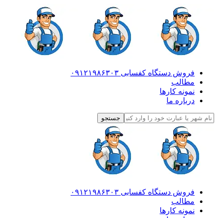
فروش دستگاه کفسابی ۰۹۱۲۱۹۸۶۳۰۳
مطالب
نمونه کارها
درباره ما
فروش دستگاه کفسابی ۰۹۱۲۱۹۸۶۳۰۳
مطالب
نمونه کارها