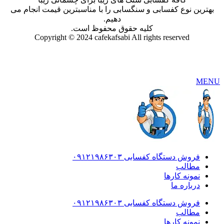
بهترین نوع کفسابی و سنگسابی را با مناسبترین قیمت انجام می
دهیم.
کلیه حقوق محفوظ است.
Copyright © 2024 cafekafsabi All rights reserved
MENU
فروش دستگاه کفسابی ۰۹۱۲۱۹۸۶۳۰۳
مطالب
نمونه کارها
درباره ما
فروش دستگاه کفسابی ۰۹۱۲۱۹۸۶۳۰۳
مطالب
نمونه کارها