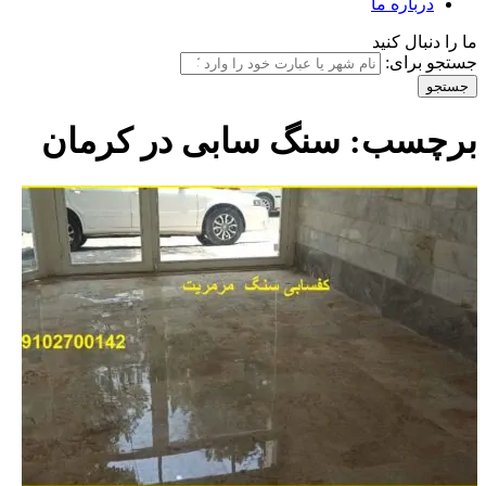
درباره ما
ما را دنبال کنید
جستجو برای:
برچسب:
سنگ سابی در کرمان