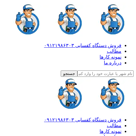
فروش دستگاه کفسابی ۰۹۱۲۱۹۸۶۳۰۳
مطالب
نمونه کارها
درباره ما
فروش دستگاه کفسابی ۰۹۱۲۱۹۸۶۳۰۳
مطالب
نمونه کارها