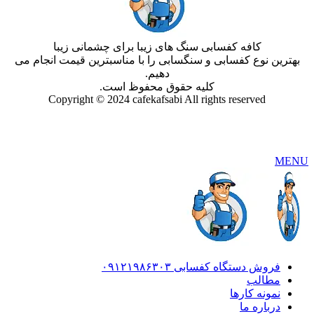
کافه کفسابی سنگ های زیبا برای چشمانی زیبا
بهترین نوع کفسابی و سنگسابی را با مناسبترین قیمت انجام می
دهیم.
کلیه حقوق محفوظ است.
Copyright © 2024 cafekafsabi All rights reserved
MENU
فروش دستگاه کفسابی ۰۹۱۲۱۹۸۶۳۰۳
مطالب
نمونه کارها
درباره ما