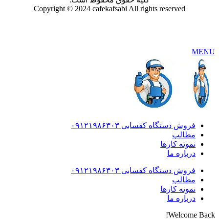
Copyright © 2024 cafekafsabi All rights reserved
MENU
فروش دستگاه کفسابی ۰۹۱۲۱۹۸۶۳۰۳
مطالب
نمونه کارها
درباره ما
فروش دستگاه کفسابی ۰۹۱۲۱۹۸۶۳۰۳
مطالب
نمونه کارها
درباره ما
Welcome Back!