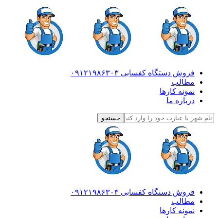
فروش دستگاه کفسابی ۰۹۱۲۱۹۸۶۳۰۳
مطالب
نمونه کارها
درباره ما
فروش دستگاه کفسابی ۰۹۱۲۱۹۸۶۳۰۳
مطالب
نمونه کارها