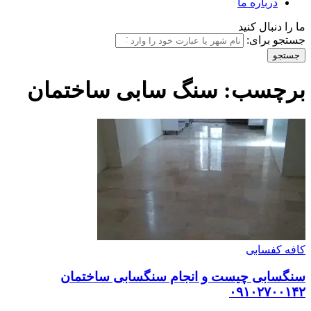
درباره ما
ما را دنبال کنید
جستجو برای:
برچسب:
سنگ سابی ساختمان
کافه کفسابی
سنگسابی چیست و انجام سنگسابی ساختمان
۰۹۱۰۲۷۰۰۱۴۲