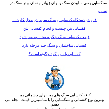
سنگسابی یعنی سابیدن سنگ و برای زیباتر و نمای بهتر سنگ در…
نعمت
فروش دستگاه کفسابی و سنگ سابی در محل کارخانه
کفسابی بتن چیست و انجام کفسابی بتن
قیمت کفسابی سنگ چگونه محاسبه می شود
کفسابی ساختمان و سنگ چند مرحله دارد
کفسابی پله و پاگرد چگونه است؟
کافه کفسابی سنگ های زیبا برای چشمانی زیبا
بهترین نوع کفسابی و سنگسابی را با مناسبترین قیمت انجام می
دهیم.
کلیه حقوق محفوظ است.