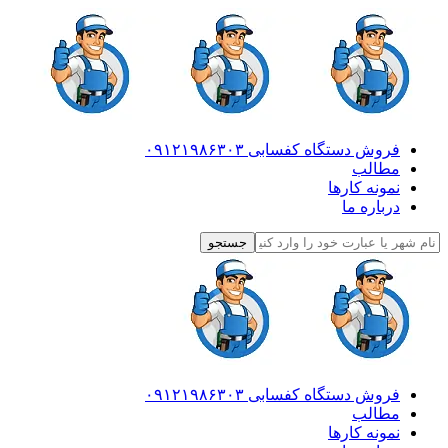
فروش دستگاه کفسابی ۰۹۱۲۱۹۸۶۳۰۳
مطالب
نمونه کارها
درباره ما
فروش دستگاه کفسابی ۰۹۱۲۱۹۸۶۳۰۳
مطالب
نمونه کارها