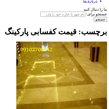
درباره ما
ما را دنبال کنید
جستجو برای:
برچسب:
قیمت کفسابی پارکینگ