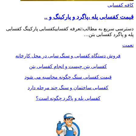
کافه کفسابی
قیمت کفسابی پله ،پاگرد و پارکینگ و ..
دسترسی سریع به مطالب:تعرفه کفسابیکفسابی پارکینگ کفسابی
پله و پاگرد کفسابی بتن…
نعمت
فروش دستگاه کفسابی و سنگ سابی در محل کارخانه
کفسابی بتن چیست و انجام کفسابی بتن
قیمت کفسابی سنگ چگونه محاسبه می شود
کفسابی ساختمان و سنگ چند مرحله دارد
کفسابی پله و پاگرد چگونه است؟