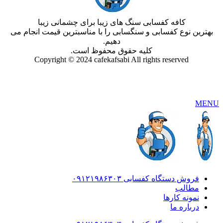
کافه کفسابی سنگ های زیبا برای چشمانی زیبا
بهترین نوع کفسابی و سنگسابی را با مناسبترین قیمت انجام می
دهیم.
کلیه حقوق محفوظ است.
Copyright © 2024 cafekafsabi All rights reserved
MENU
فروش دستگاه کفسابی ۰۹۱۲۱۹۸۶۳۰۳
مطالب
نمونه کارها
درباره ما