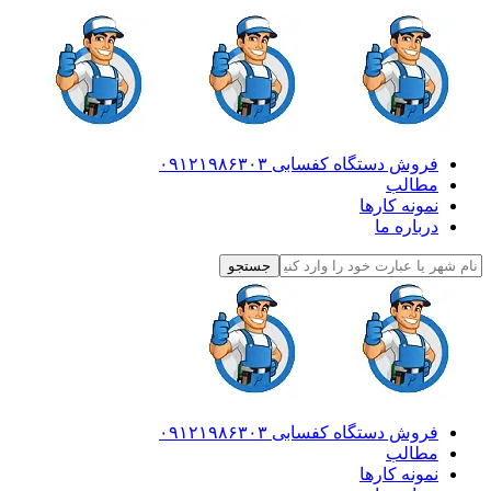
فروش دستگاه کفسابی ۰۹۱۲۱۹۸۶۳۰۳
مطالب
نمونه کارها
درباره ما
فروش دستگاه کفسابی ۰۹۱۲۱۹۸۶۳۰۳
مطالب
نمونه کارها