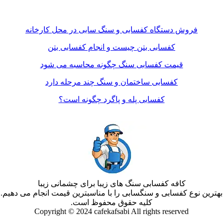
فروش دستگاه کفسابی و سنگ سابی در محل کارخانه
کفسابی بتن چیست و انجام کفسابی بتن
قیمت کفسابی سنگ چگونه محاسبه می شود
کفسابی ساختمان و سنگ چند مرحله دارد
کفسابی پله و پاگرد چگونه است؟
کافه کفسابی سنگ های زیبا برای چشمانی زیبا
بهترین نوع کفسابی و سنگسابی را با مناسبترین قیمت انجام می دهیم.
کلیه حقوق محفوظ است.
Copyright © 2024 cafekafsabi All rights reserved