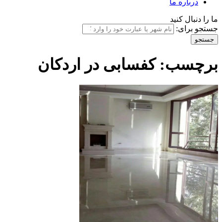
درباره ما
ما را دنبال کنید
جستجو برای:
برچسب:
کفسابی در اردکان