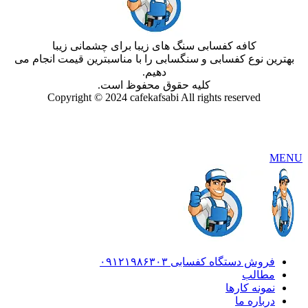
کافه کفسابی سنگ های زیبا برای چشمانی زیبا
بهترین نوع کفسابی و سنگسابی را با مناسبترین قیمت انجام می
دهیم.
کلیه حقوق محفوظ است.
Copyright © 2024 cafekafsabi All rights reserved
MENU
فروش دستگاه کفسابی ۰۹۱۲۱۹۸۶۳۰۳
مطالب
نمونه کارها
درباره ما