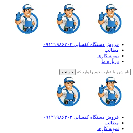
فروش دستگاه کفسابی ۰۹۱۲۱۹۸۶۳۰۳
مطالب
نمونه کارها
درباره ما
فروش دستگاه کفسابی ۰۹۱۲۱۹۸۶۳۰۳
مطالب
نمونه کارها