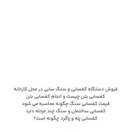
فروش دستگاه کفسابی و سنگ سابی در محل کارخانه
کفسابی بتن چیست و انجام کفسابی بتن
قیمت کفسابی سنگ چگونه محاسبه می شود
کفسابی ساختمان و سنگ چند مرحله دارد
کفسابی پله و پاگرد چگونه است؟