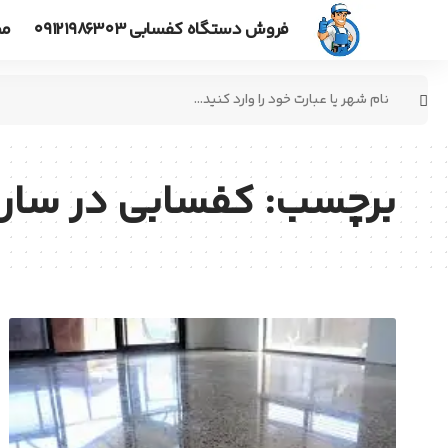
فروش دستگاه کفسابی ۰۹۱۲۱۹۸۶۳۰۳
مط
جستجو
برای:
برچسب:
کفسابی در سار