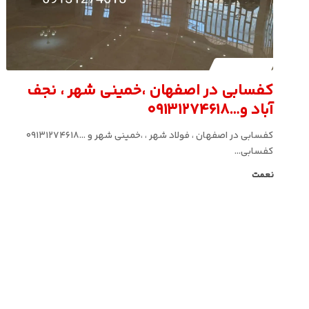
کافه کفسابی
کفسابی در اصفهان ،خمینی شهر ، نجف
آباد و…۰۹۱۳۱۲۷۴۶۱۸
کفسابی در اصفهان ، فولاد شهر ، ،خمینی شهر و ...۰۹۱۳۱۲۷۴۶۱۸
کفسابی…
نعمت