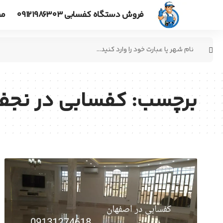
فروش دستگاه کفسابی ۰۹۱۲۱۹۸۶۳۰۳
مط
جستجو
برای:
برچسب:
کفسابی در نجف 