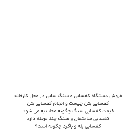
فروش دستگاه کفسابی و سنگ سابی در محل کارخانه
کفسابی بتن چیست و انجام کفسابی بتن
قیمت کفسابی سنگ چگونه محاسبه می شود
کفسابی ساختمان و سنگ چند مرحله دارد
کفسابی پله و پاگرد چگونه است؟