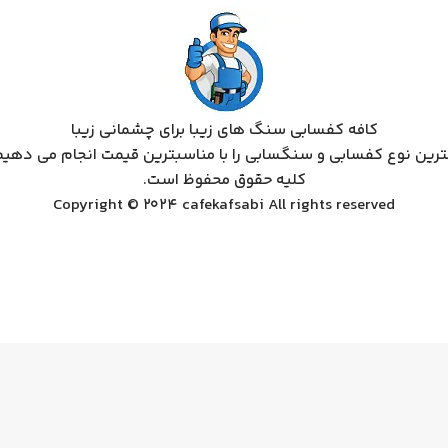
کافه کفسابی سنگ های زیبا برای چشمانی زیبا
ترین نوع کفسابی و سنگسابی را با مناسبترین قیمت انجام می دهیم
کلیه حقوق محفوظ است.
Copyright © 2024 cafekafsabi All rights reserved