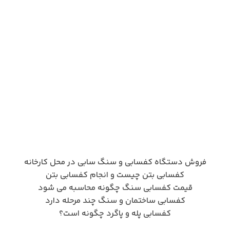
فروش دستگاه کفسابی و سنگ سابی در محل کارخانه
کفسابی بتن چیست و انجام کفسابی بتن
قیمت کفسابی سنگ چگونه محاسبه می شود
کفسابی ساختمان و سنگ چند مرحله دارد
کفسابی پله و پاگرد چگونه است؟