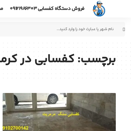
فروش دستگاه کفسابی ۰۹۱۲۱۹۸۶۳۰۳
مط
جستجو
برای:
برچسب:
کفسابی در کرما