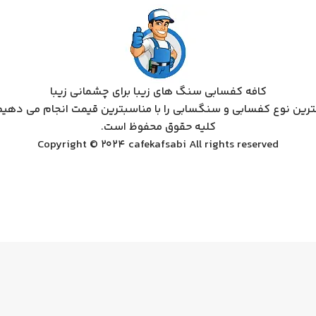
کافه کفسابی سنگ های زیبا برای چشمانی زیبا
ترین نوع کفسابی و سنگسابی را با مناسبترین قیمت انجام می دهیم
کلیه حقوق محفوظ است.
Copyright © 2024 cafekafsabi All rights reserved