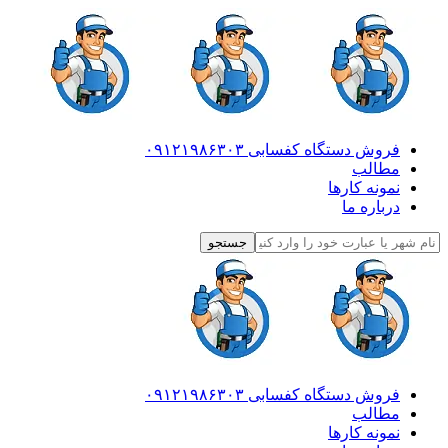
فروش دستگاه کفسابی ۰۹۱۲۱۹۸۶۳۰۳
مطالب
نمونه کارها
درباره ما
فروش دستگاه کفسابی ۰۹۱۲۱۹۸۶۳۰۳
مطالب
نمونه کارها