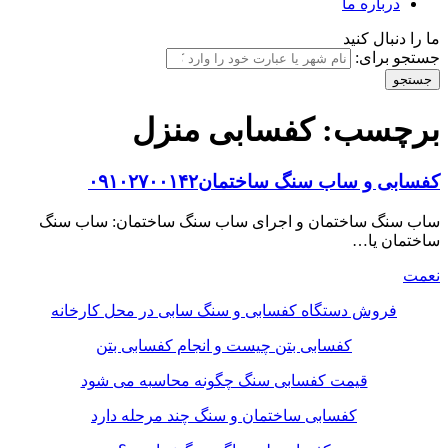
درباره ما
ما را دنبال کنید
جستجو برای:
برچسب:
کفسابی منزل
کفسابی و ساب سنگ ساختمان۰۹۱۰۲۷۰۰۱۴۲
ساب سنگ ساختمان و اجرای ساب سنگ ساختمان: ساب سنگ
ساختمان یا…
نعمت
فروش دستگاه کفسابی و سنگ سابی در محل کارخانه
کفسابی بتن چیست و انجام کفسابی بتن
قیمت کفسابی سنگ چگونه محاسبه می شود
کفسابی ساختمان و سنگ چند مرحله دارد