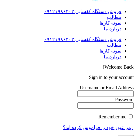
فروش دستگاه کفسابی ۰۹۱۲۱۹۸۶۳۰۳
مطالب
نمونه کارها
درباره ما
فروش دستگاه کفسابی ۰۹۱۲۱۹۸۶۳۰۳
مطالب
نمونه کارها
درباره ما
Welcome Back!
Sign in to your account
Username or Email Address
Password
Remember me
رمز عبور خود را فراموش کرده اید؟