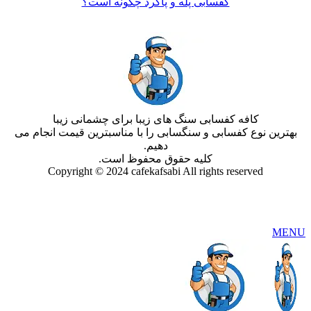
کفسابی پله و پاگرد چگونه است؟
کافه کفسابی سنگ های زیبا برای چشمانی زیبا
بهترین نوع کفسابی و سنگسابی را با مناسبترین قیمت انجام می
دهیم.
کلیه حقوق محفوظ است.
Copyright © 2024 cafekafsabi All rights reserved
MENU