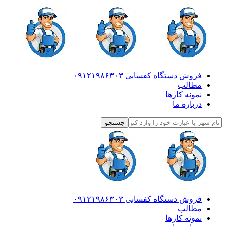
فروش دستگاه کفسابی ۰۹۱۲۱۹۸۶۳۰۳
مطالب
نمونه کارها
درباره ما
فروش دستگاه کفسابی ۰۹۱۲۱۹۸۶۳۰۳
مطالب
نمونه کارها