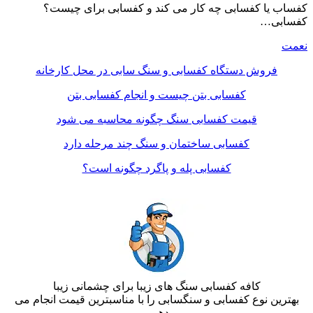
کفساب یا کفسابی چه کار می کند و کفسابی برای چیست؟
کفسابی…
نعمت
فروش دستگاه کفسابی و سنگ سابی در محل کارخانه
کفسابی بتن چیست و انجام کفسابی بتن
قیمت کفسابی سنگ چگونه محاسبه می شود
کفسابی ساختمان و سنگ چند مرحله دارد
کفسابی پله و پاگرد چگونه است؟
کافه کفسابی سنگ های زیبا برای چشمانی زیبا
بهترین نوع کفسابی و سنگسابی را با مناسبترین قیمت انجام می
دهیم.