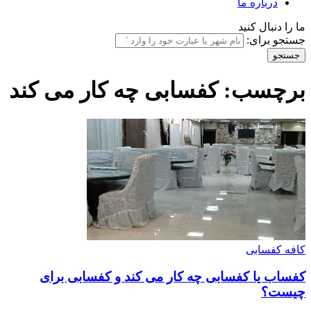
درباره ما
ما را دنبال کنید
جستجو برای:
برچسب:
کفسابی چه کار می کند
کافه کفسابی
کفساب یا کفسابی چه کار می کند و کفسابی برای
چیست؟