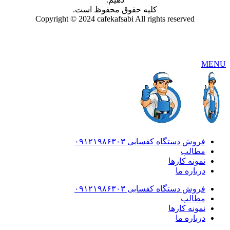
کلیه حقوق محفوظ است.
Copyright © 2024 cafekafsabi All rights reserved
MENU
فروش دستگاه کفسابی ۰۹۱۲۱۹۸۶۳۰۳
مطالب
نمونه کارها
درباره ما
فروش دستگاه کفسابی ۰۹۱۲۱۹۸۶۳۰۳
مطالب
نمونه کارها
درباره ما