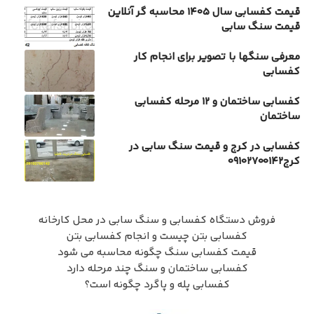
قیمت کفسابی سال 1405 محاسبه گر آنلاین
قیمت سنگ سابی
معرفی سنگها با تصویر برای انجام کار
کفسابی
کفسابی ساختمان و ۱۲ مرحله کفسابی
ساختمان
کفسابی در کرج و قیمت سنگ سابی در
کرج۰۹۱۰۲۷۰۰۱۴۲
فروش دستگاه کفسابی و سنگ سابی در محل کارخانه
کفسابی بتن چیست و انجام کفسابی بتن
قیمت کفسابی سنگ چگونه محاسبه می شود
کفسابی ساختمان و سنگ چند مرحله دارد
کفسابی پله و پاگرد چگونه است؟