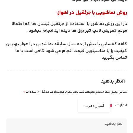
روش نماشویی با جرثقیل در اهواز:
در این روش نماشور با استفاده از جرثقیل نیسان ها که احتمالا
موقع تعویض لامپ تیر برق ها دیده اید انجام میشود.
کافه کفسابی با بیش از ده سال سابقه نماشویی در اهواز بهترین
کیفیت را با مناسبترین قیمت انجام می شود کافی است با ما
تماس بگیرید
نظر بدهید
نشانی ایمیل شما منتشر نخواهد شد.
بخش‌های موردنیاز علامت‌گذاری شده‌اند
*
امتیاز شما