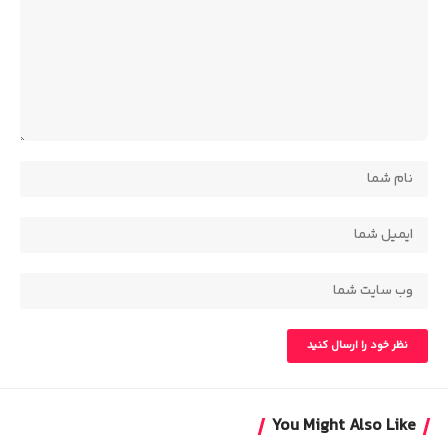
You Might Also Like