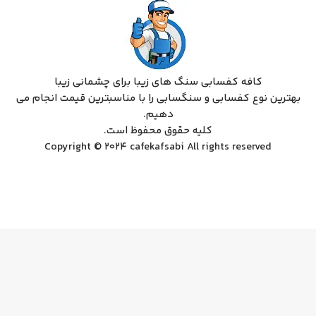
کافه کفسابی سنگ های زیبا برای چشمانی زیبا
بهترین نوع کفسابی و سنگسابی را با مناسبترین قیمت انجام می
دهیم.
کلیه حقوق محفوظ است.
Copyright © 2024 cafekafsabi All rights reserved