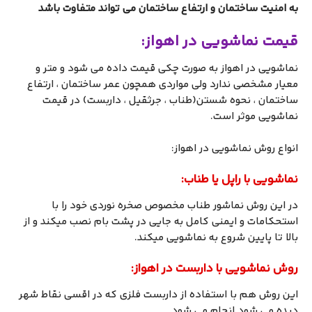
به امنیت ساختمان و ارتفاع ساختمان می تواند متفاوت باشد
قیمت نماشویی در اهواز:
نماشویی در اهواز به صورت چکی قیمت داده می شود و متر و
معیار مشخصی ندارد ولی مواردی همچون عمر ساختمان ، ارتفاع
ساختمان ، نحوه شستن(طناب ، جرثقیل ، داربست) در قیمت
نماشویی موثر است.
انواع روش نماشویی در اهواز:
نماشویی با راپل یا طناب:
در این روش نماشور طناب مخصوص صخره نوردی خود را با
استحکامات و ایمنی کامل به جایی در پشت بام نصب میکند و از
بالا تا پایین شروع به نماشویی میکند.
روش نماشویی با داربست در اهواز:
این روش هم با استفاده از داربست فلزی که در اقسی نقاط شهر
دیده می شود انجام می شود.