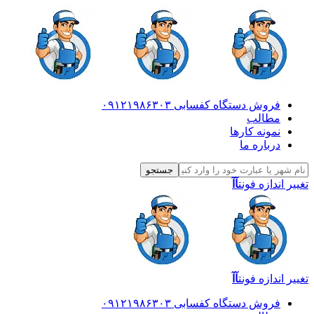
فروش دستگاه کفسابی ۰۹۱۲۱۹۸۶۳۰۳
مطالب
نمونه کارها
درباره ما
تغییر اندازه فونت
آآ
تغییر اندازه فونت
آآ
فروش دستگاه کفسابی ۰۹۱۲۱۹۸۶۳۰۳