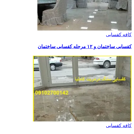
کافه کفسابی
کفسابی ساختمان و ۱۲ مرحله کفسابی ساختمان
کافه کفسابی