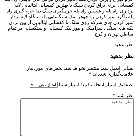
کفسابی برای براق کردن سنگ با بهترین کفسابی ایتالیایی لایه
برداری راه پله و شستن راه پله جرمگیری سنگ نما جرم گیری راه
پله پاگرد تمیز کردن رد جوهر نمک سنگسابی با دستگاه لایه بردار
تمیز کردن جای سرکه روی سنگ با کفسابی ایتالیایی از بین بردن
لکه های سنگ ، سرامیک و موزاییک کفسابی و سنگسابی در تمام
مناطق تهران و کرج
نظر بدهید
نظر بدهید
نشانی ایمیل شما منتشر نخواهد شد.
بخش‌های موردنیاز
علامت‌گذاری شده‌اند
*
لطفا یک امتیاز انتخاب کنید!
امتیاز شما
نظر شما
*