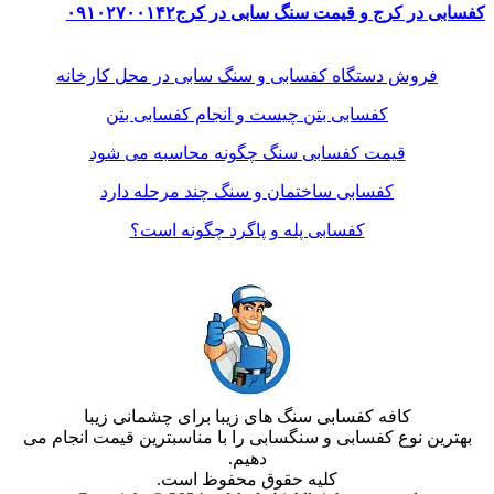
کفسابی در کرج و قیمت سنگ سابی در کرج۰۹۱۰۲۷۰۰۱۴۲
فروش دستگاه کفسابی و سنگ سابی در محل کارخانه
کفسابی بتن چیست و انجام کفسابی بتن
قیمت کفسابی سنگ چگونه محاسبه می شود
کفسابی ساختمان و سنگ چند مرحله دارد
کفسابی پله و پاگرد چگونه است؟
کافه کفسابی سنگ های زیبا برای چشمانی زیبا
بهترین نوع کفسابی و سنگسابی را با مناسبترین قیمت انجام می
دهیم.
کلیه حقوق محفوظ است.