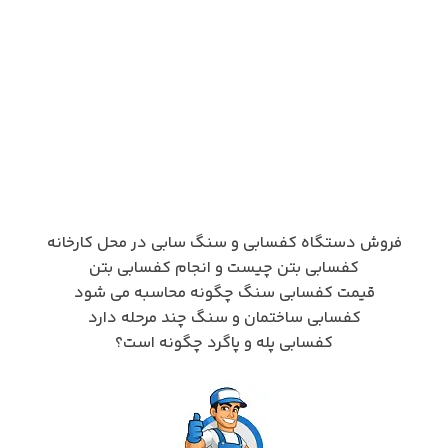
فروش دستگاه کفسابی و سنگ سابی در محل کارخانه
کفسابی بتن چیست و انجام کفسابی بتن
قیمت کفسابی سنگ چگونه محاسبه می شود
کفسابی ساختمان و سنگ چند مرحله دارد
کفسابی پله و پاگرد چگونه است؟