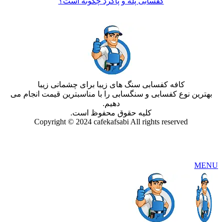
کفسابی پله و پاگرد چگونه است؟
کافه کفسابی سنگ های زیبا برای چشمانی زیبا
بهترین نوع کفسابی و سنگسابی را با مناسبترین قیمت انجام می
دهیم.
کلیه حقوق محفوظ است.
Copyright © 2024 cafekafsabi All rights reserved
MENU