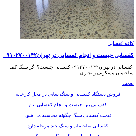
کافه کفسابی
کفسابی چیست و انجام کفسابی در تهران۰۹۱۰۲۷۰۰۱۴۲
کفسابی در تهران۰۹۱۲۷۰۰۱۴۲ کفسابی چیست؟ اگر سنگ کف
ساختمان مسکونی و تجاری…
نعمت
فروش دستگاه کفسابی و سنگ سابی در محل کارخانه
کفسابی بتن چیست و انجام کفسابی بتن
قیمت کفسابی سنگ چگونه محاسبه می شود
کفسابی ساختمان و سنگ چند مرحله دارد