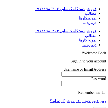
فروش دستگاه کفسابی ۰۹۱۲۱۹۸۶۳۰۳
مطالب
نمونه کارها
درباره ما
فروش دستگاه کفسابی ۰۹۱۲۱۹۸۶۳۰۳
مطالب
نمونه کارها
درباره ما
Welcome Back!
Sign in to your account
Username or Email Address
Password
Remember me
رمز عبور خود را فراموش کرده اید؟