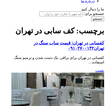
درباره ما
ما را دنبال کنید
جستجو برای:
برچسب:
کف سابی در تهران
کفسابی در تهران| قیمت ساب سنگ در
تهران۰۹۱۰۲۷۰۰۱۴۲
کفسابی در تهران برای براقی ،یک دست شدن و ترمیم سنگ
استفاده…
نعمت