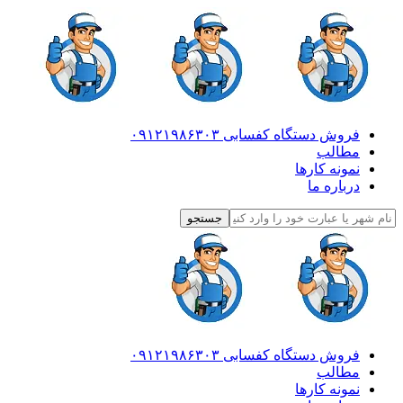
فروش دستگاه کفسابی ۰۹۱۲۱۹۸۶۳۰۳
مطالب
نمونه کارها
درباره ما
فروش دستگاه کفسابی ۰۹۱۲۱۹۸۶۳۰۳
مطالب
نمونه کارها