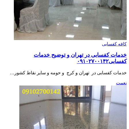
کافه کفسابی
خدمات کفسابی در تهران و توضیح خدمات
کفسابی۰۹۱۰۲۷۰۰۱۴۲
خدمات کفسابی در تهران و کرج و حومه و سایر نقاط کشور…
نعمت