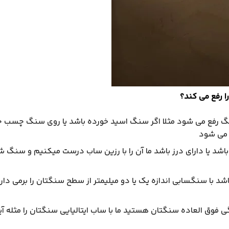
 رفع می کند؟
نگ رفع می شود مثلا اگر سنگ اسید خورده باشد یا روی سنگ چسب
 می شود
شد یا دارای درز باشد ما آن را با رزین ساب درست میکنیم و سنگ ش
د با سنگسابی اندازه یک یا دو میلیمتر از سطح سنگتان را برمی دار
ی فوق العاده سنگتان هستید ما با ساب ایتالیایی سنگتان را مثله 