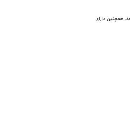
هد. همچنین دارای