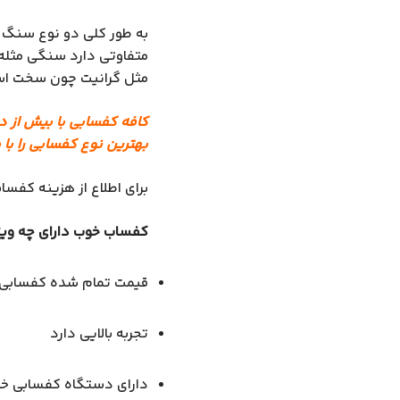
به طور کلی دو نوع سنگ 
متفاوتی دارد سنگی مثله 
مثل گرانیت چون سخت است
کافه کفسابی با بیش از 
بهترین نوع کفسابی را با
برای اطلاع از هزینه کفس
کفساب خوب دارای چه وی
قیمت تمام شده کفسابی را
تجربه بالایی دارد
دارای دستگاه کفسابی خو