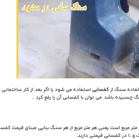
لعاده سنگ از
کفسابی
استفاده می شود یا اگر بعد از کار ساختمانی
 چسبیده باشد می توان با کفسابی آن را رفع کرد .
متر مربع است یعنی هر متر مربع از هر سنگ بنایی مبنای قیمت کفساب
و..) در کفسابی قیمتی دارند.