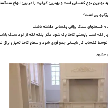
د بهترین نوع کفسابی است و بهترین کیفیت را در بین انواع سنگسا
یژگیهایی است؟
ام قسمتهای سنگ براقی یکسانی داشته باشند
ر لکه است بایستی کاملا پاک شود مگر اینکه لکه از خود سنگ باشد
وسط کفساب کار بایستی جمع آوری شود و سطح کاملا تمیز و براق ت
ر مشهد