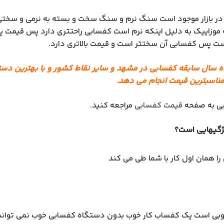
در بازار موجود است سنگ نرم و سنگ سخت و بسته به نرمی و سخ
موزاییک به دلیل اینکه نرم است کفسابی راحتتری دارد پس قیمت پا
 پس کفسابی آن سختتر است و قیمت بالاتری دارد.
ده سال سابقه کفسابی در مشهد و سایر نقاط کشور و با بهترین د
 مناسبترین قیمت انجام می دهد.
ابی به صفحه
قیمت کفسابی
مراجعه کنید.
ژگیهایی است؟
 همان اول کار با شما طی می کند
بی است یک کفساب کار خوب بدون دستگاه کفسابی خوب نمی تواند 