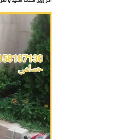
اگر روی سنگ اسید یا سرک