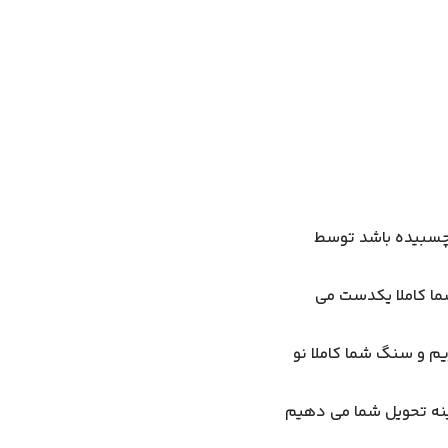
 چسبیده باشد توسط
ما کاملا یکدست می
یم و سنگ شما کاملا نو
آینه تحویل شما می دهیم