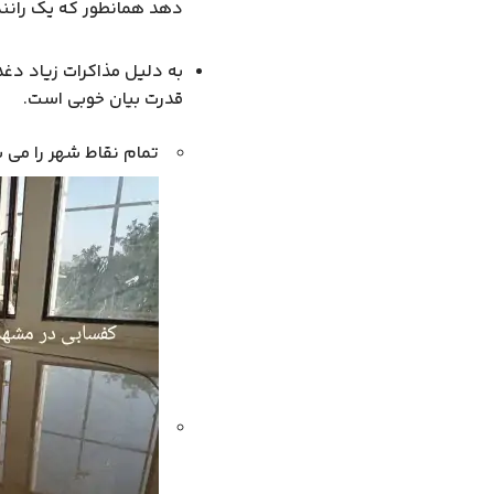
دهد همانطور که یک رانن
به دلیل مذاکرات زیاد دغد
قدرت بیان خوبی است.
تمام نقاط شهر را می ش