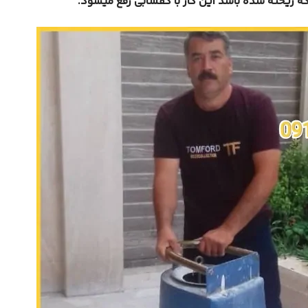
ه ریخته شده باشد این کار با کفسابی رفع میشود.