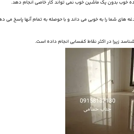
ده خوب بدون یک ماشین خوب نمی تواند کار خاصی انجام دهد.
غه های شما را به خوبی می داند و با حوصله به تمام آنها پاسخ می د
ناسد زیرا در اکثر نقاط کفسابی انجام داده است.