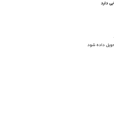
بی دارد
حویل داده شود